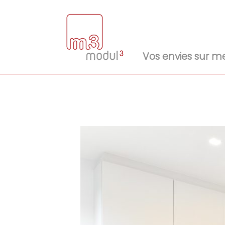
Vos envies sur m