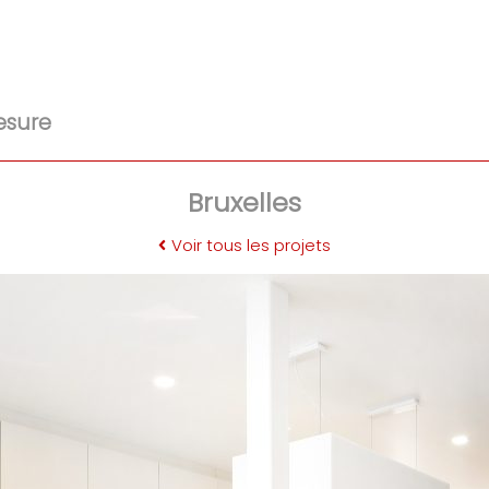
esure
Bruxelles
Voir tous les projets