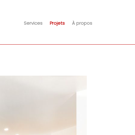
Services
Projets
À propos